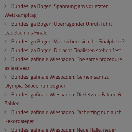
Bundesliga Bogen: Spannung am vorletzten
Wettkampftag
Bundesliga Bogen: Überragender Unruh führt
Dauelsen ins Finale
Bundesliga Bogen: Wer sichert sich die Finalplätze?
Bundesliga Bogen: Die acht Finalisten stehen fest
Bundesligafinale Wiesbaden: The same procedure
as last year
Bundesligafinale Wiesbaden: Gemeinsam zu
Olympia-Silber, nun Gegner
Bundesligafinale Wiesbaden: Die letzten Fakten &
Zahlen
Bundesligafinale Wiesbaden: Tacherting nun auch
Rekordsieger
Bundesligafinale Wiesbaden: Neue Halle, neuer