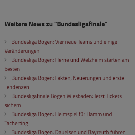
Weitere News zu "Bundesligafinale"
Bundesliga Bogen: Vier neue Teams und einige
Veränderungen
Bundesliga Bogen: Herne und Welzheim starten am
besten
Bundesliga Bogen: Fakten, Neuerungen und erste
Tendenzen
Bundesligafinale Bogen Wiesbaden: Jetzt Tickets
sichern
Bundesliga Bogen: Heimspiel für Hamm und
Tacherting
Bundesliga Bogen: Dauelsen und Bayreuth führen