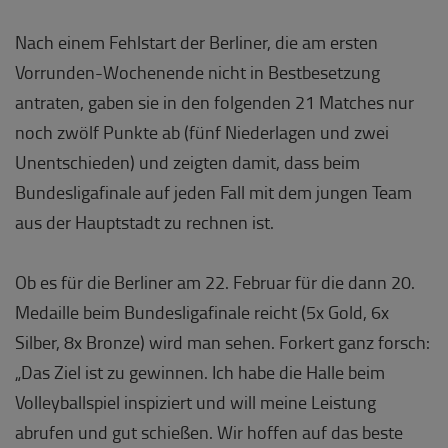
Nach einem Fehlstart der Berliner, die am ersten
Vorrunden-Wochenende nicht in Bestbesetzung
antraten, gaben sie in den folgenden 21 Matches nur
noch zwölf Punkte ab (fünf Niederlagen und zwei
Unentschieden) und zeigten damit, dass beim
Bundesligafinale auf jeden Fall mit dem jungen Team
aus der Hauptstadt zu rechnen ist.
Ob es für die Berliner am 22. Februar für die dann 20.
Medaille beim Bundesligafinale reicht (5x Gold, 6x
Silber, 8x Bronze) wird man sehen. Forkert ganz forsch:
„Das Ziel ist zu gewinnen. Ich habe die Halle beim
Volleyballspiel inspiziert und will meine Leistung
abrufen und gut schießen. Wir hoffen auf das beste