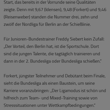
Start, das bereits in der Vorrunde seine Qualitäten
zeigte. Denn mit 9,67 (Idensen), 9,48 (Forkert) und 9,46
(Reisenweber) standen die Nummer drei, zehn und
zwölf der Nordliga für Berlin an der Schießlinie.
Für Junioren-Bundestrainer Freddy Siebert kein Zufall:
„Der Vorteil, den Berlin hat, ist die Sportschule. Dort
sind die jungen Talente, die tagtäglich trainieren und
dann in der 2. Bundesliga oder Bundesliga schießen.“
Forkert, jüngster Teilnehmer und Debütant beim Finale,
sieht die Bundesliga als einen Baustein, um seine
Karriere voranzubringen: „Der Ligamodus ist schön und
hilfreich zum Team- und Mixed-Training sowie von
Stresssituationen unter Wettkampfbedingungen.“