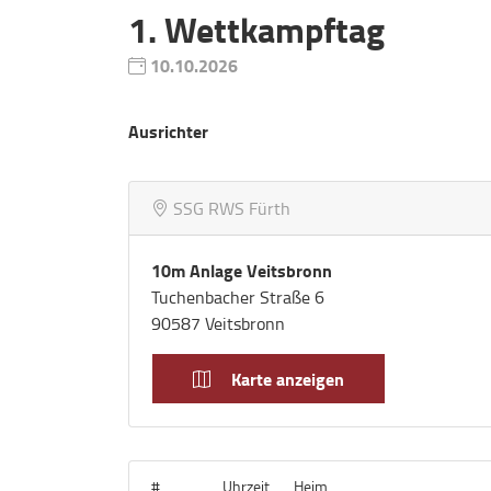
1. Wettkampftag
10.10.2026
Ausrichter
SSG RWS Fürth
10m Anlage Veitsbronn
Tuchenbacher Straße 6
90587 Veitsbronn
Karte anzeigen
#
Uhrzeit
Heim