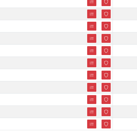
Loading...
Loading...
Loading...
Loading...
Loading...
Loading...
Loading...
Loading...
Loading...
Loading...
Loading...