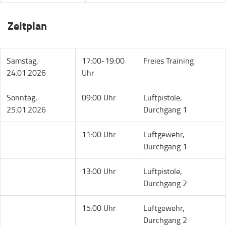
Zeitplan
Samstag,
17:00-19:00
Freies Training
24.01.2026
Uhr
Sonntag,
09:00 Uhr
Luftpistole,
25.01.2026
Durchgang 1
11:00 Uhr
Luftgewehr,
Durchgang 1
13:00 Uhr
Luftpistole,
Durchgang 2
15:00 Uhr
Luftgewehr,
Durchgang 2