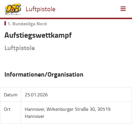
Luftpistole
1. Bundesliga Nord
Aufstiegswettkampf
Luftpistole
Informationen/Organisation
Datum
25.01.2026
Ort
Hannover, Wilkenburger Straße 30, 30519
Hannover