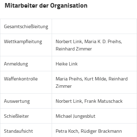
Mitarbeiter der Organisation
Gesamtschießleitung
Wettkampfleitung
Norbert Link, Maria K. D. Preihs,
Reinhard Zimmer
Anmeldung
Heike Link
Waffenkontrolle
Maria Preihs, Kurt Milde, Reinhard
Zimmer
Auswertung
Norbert Link, Frank Matuschack
Schießleiter
Michael Jungesblut
Standaufsicht
Petra Koch, Rüdiger Brackmann