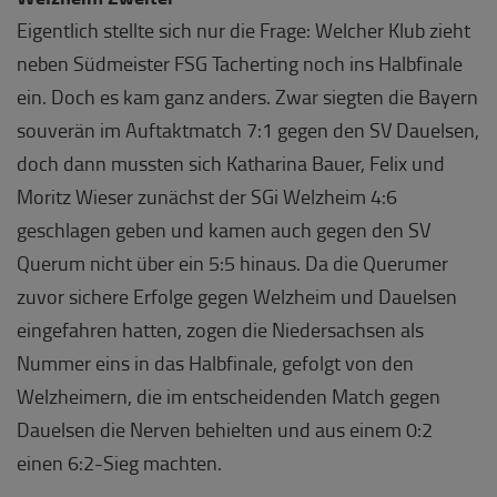
Eigentlich stellte sich nur die Frage: Welcher Klub zieht
neben Südmeister FSG Tacherting noch ins Halbfinale
ein. Doch es kam ganz anders. Zwar siegten die Bayern
souverän im Auftaktmatch 7:1 gegen den SV Dauelsen,
doch dann mussten sich Katharina Bauer, Felix und
Moritz Wieser zunächst der SGi Welzheim 4:6
geschlagen geben und kamen auch gegen den SV
Querum nicht über ein 5:5 hinaus. Da die Querumer
zuvor sichere Erfolge gegen Welzheim und Dauelsen
eingefahren hatten, zogen die Niedersachsen als
Nummer eins in das Halbfinale, gefolgt von den
Welzheimern, die im entscheidenden Match gegen
Dauelsen die Nerven behielten und aus einem 0:2
einen 6:2-Sieg machten.