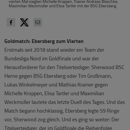
vierten Mal siegten Michelle Kroppen, Trainer Andreas Blaschke,
Maximilian Weckmüller und Elisa Tartler mit der BSG Ebersberg.
Goldmatch: Ebersberg zum Vierten
Erstmals seit 2018 stand wieder ein Team der
Bundesliga Nord im Goldfinale und war der
Herausforderer für den Titelverteidiger: Sherwood BSC
Herne gegen BSG Ebersberg oder Tim Großmann,
Lukas Winkelmeyer und Mathias Kramer gegen
Michelle Kroppen, Elisa Tartler und Maximilian
Weckmüller lautete das letzte Duell des Tages. Und das
Match begann hochklassig, Ebersberg legte 59 Ringe
vor, Sherwood zog gleich. Und es ging so weiter: Der
Titelverteidiger, der im Goldfinale die Reihenfolge