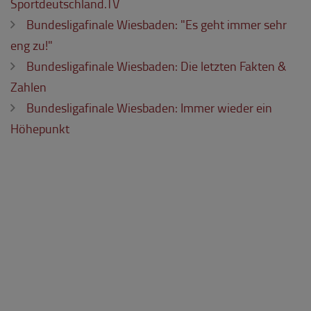
Sportdeutschland.TV
Bundesligafinale Wiesbaden: "Es geht immer sehr
eng zu!"
Bundesligafinale Wiesbaden: Die letzten Fakten &
Zahlen
Bundesligafinale Wiesbaden: Immer wieder ein
Höhepunkt