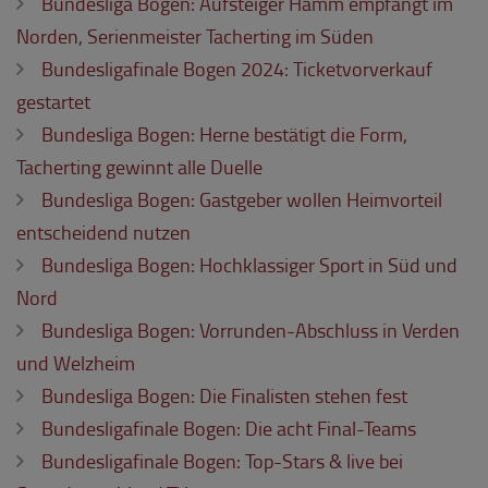
Bundesliga Bogen: Aufsteiger Hamm empfängt im
Norden, Serienmeister Tacherting im Süden
Bundesligafinale Bogen 2024: Ticketvorverkauf
gestartet
Bundesliga Bogen: Herne bestätigt die Form,
Tacherting gewinnt alle Duelle
Bundesliga Bogen: Gastgeber wollen Heimvorteil
entscheidend nutzen
Bundesliga Bogen: Hochklassiger Sport in Süd und
Nord
Bundesliga Bogen: Vorrunden-Abschluss in Verden
und Welzheim
Bundesliga Bogen: Die Finalisten stehen fest
Bundesligafinale Bogen: Die acht Final-Teams
Bundesligafinale Bogen: Top-Stars & live bei