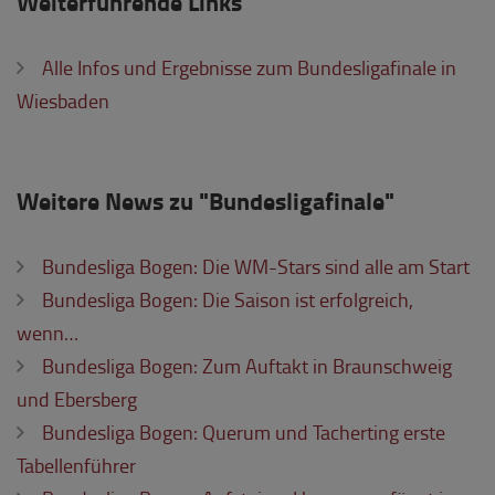
Weiterführende Links
Alle Infos und Ergebnisse zum Bundesligafinale in
Wiesbaden
Weitere News zu "Bundesligafinale"
Bundesliga Bogen: Die WM-Stars sind alle am Start
Bundesliga Bogen: Die Saison ist erfolgreich,
wenn…
Bundesliga Bogen: Zum Auftakt in Braunschweig
und Ebersberg
Bundesliga Bogen: Querum und Tacherting erste
Tabellenführer