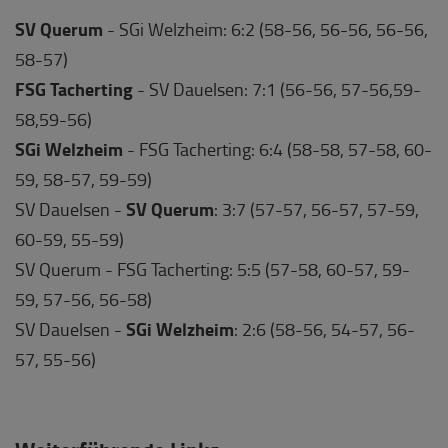
SV Querum
- SGi Welzheim: 6:2 (58-56, 56-56, 56-56,
58-57)
FSG Tacherting
- SV Dauelsen: 7:1 (56-56, 57-56,59-
58,59-56)
SGi Welzheim
- FSG Tacherting: 6:4 (58-58, 57-58, 60-
59, 58-57, 59-59)
SV Querum
SV Dauelsen -
: 3:7 (57-57, 56-57, 57-59,
60-59, 55-59)
SV Querum - FSG Tacherting: 5:5 (57-58, 60-57, 59-
59, 57-56, 56-58)
SGi Welzheim
SV Dauelsen -
: 2:6 (58-56, 54-57, 56-
57, 55-56)