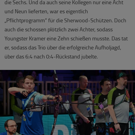
die Sechs. Und da auch seine Kollegen nur eine Acht
und Neun lieferten, war es eigentlich
„Pflichtprogramm“ für die Sherwood-Schützen. Doch
auch die schossen plötzlich zwei Achter, sodass
Youngster Kramer eine Zehn schießen musste. Das tat
er, sodass das Trio über die erfolgreiche Aufholjagd,
über das 6:4 nach 0:4-Rückstand jubelte.