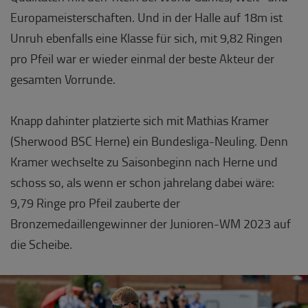
Europameisterschaften. Und in der Halle auf 18m ist
Unruh ebenfalls eine Klasse für sich, mit 9,82 Ringen
pro Pfeil war er wieder einmal der beste Akteur der
gesamten Vorrunde.
Knapp dahinter platzierte sich mit Mathias Kramer
(Sherwood BSC Herne) ein Bundesliga-Neuling. Denn
Kramer wechselte zu Saisonbeginn nach Herne und
schoss so, als wenn er schon jahrelang dabei wäre:
9,79 Ringe pro Pfeil zauberte der
Bronzemedaillengewinner der Junioren-WM 2023 auf
die Scheibe.