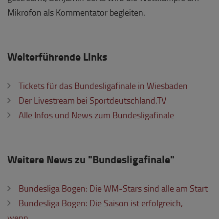
Mikrofon als Kommentator begleiten.
Weiterführende Links
Tickets für das Bundesligafinale in Wiesbaden
Der Livestream bei Sportdeutschland.TV
Alle Infos und News zum Bundesligafinale
Weitere News zu "Bundesligafinale"
Bundesliga Bogen: Die WM-Stars sind alle am Start
Bundesliga Bogen: Die Saison ist erfolgreich,
wenn…