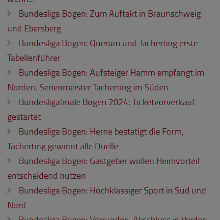
Bundesliga Bogen: Zum Auftakt in Braunschweig
und Ebersberg
Bundesliga Bogen: Querum und Tacherting erste
Tabellenführer
Bundesliga Bogen: Aufsteiger Hamm empfängt im
Norden, Serienmeister Tacherting im Süden
Bundesligafinale Bogen 2024: Ticketvorverkauf
gestartet
Bundesliga Bogen: Herne bestätigt die Form,
Tacherting gewinnt alle Duelle
Bundesliga Bogen: Gastgeber wollen Heimvorteil
entscheidend nutzen
Bundesliga Bogen: Hochklassiger Sport in Süd und
Nord
Bundesliga Bogen: Vorrunden-Abschluss in Verden