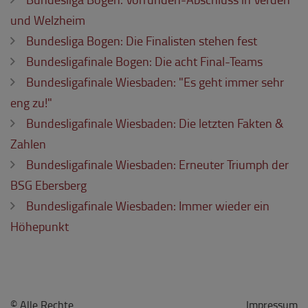
und Welzheim
Bundesliga Bogen: Die Finalisten stehen fest
Bundesligafinale Bogen: Die acht Final-Teams
Bundesligafinale Wiesbaden: "Es geht immer sehr
eng zu!"
Bundesligafinale Wiesbaden: Die letzten Fakten &
Zahlen
Bundesligafinale Wiesbaden: Erneuter Triumph der
BSG Ebersberg
Bundesligafinale Wiesbaden: Immer wieder ein
Höhepunkt
© Alle Rechte
Impressum