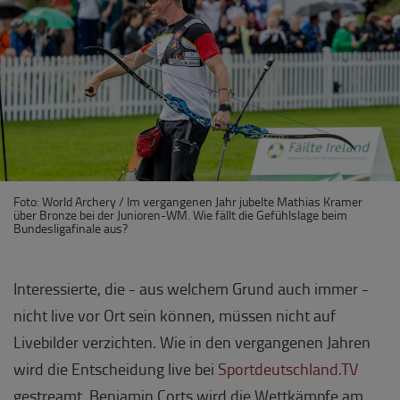
Foto: World Archery / Im vergangenen Jahr jubelte Mathias Kramer
über Bronze bei der Junioren-WM. Wie fällt die Gefühlslage beim
Bundesligafinale aus?
Interessierte, die - aus welchem Grund auch immer -
nicht live vor Ort sein können, müssen nicht auf
Livebilder verzichten. Wie in den vergangenen Jahren
wird die Entscheidung live bei
Sportdeutschland.TV
gestreamt, Benjamin Corts wird die Wettkämpfe am