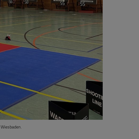
in Wiesbaden.