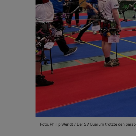
Foto: Phillip Wendt / Der SV Querum trotzte den person