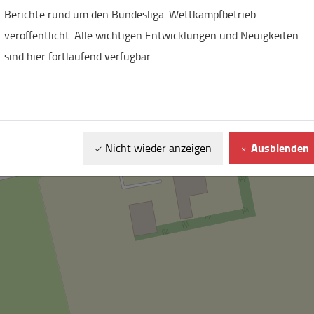
Berichte rund um den Bundesliga-Wettkampfbetrieb
veröffentlicht. Alle wichtigen Entwicklungen und Neuigkeiten
sind hier fortlaufend verfügbar.
Ausblenden
Nicht wieder anzeigen