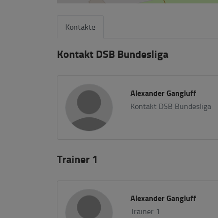
Kontakte
Kontakt DSB Bundesliga
Alexander Gangluff
Kontakt DSB Bundesliga
Trainer 1
Alexander Gangluff
Trainer 1