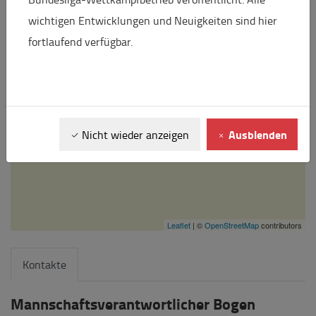
wichtigen Entwicklungen und Neuigkeiten sind hier
fortlaufend verfügbar.
Ausblenden
Nicht wieder anzeigen
Leaflet
| ©
OpenStreetMap
contributors
Kontakte
Mannschaftsverantwortlicher Bogen