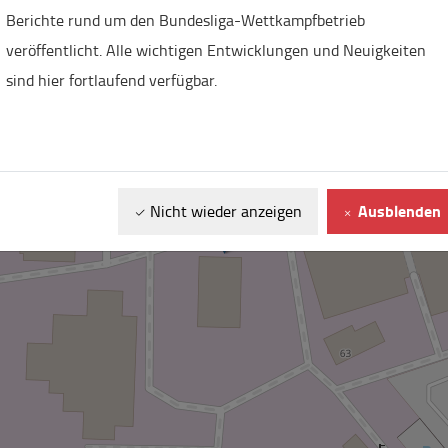
Berichte rund um den Bundesliga-Wettkampfbetrieb
veröffentlicht. Alle wichtigen Entwicklungen und Neuigkeiten
sind hier fortlaufend verfügbar.
Ausblenden
Nicht wieder anzeigen