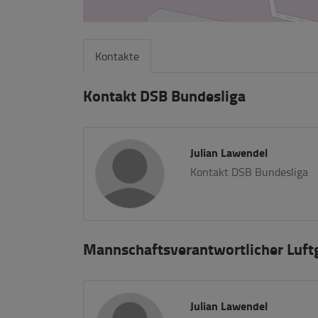
Kontakte
Kontakt DSB Bundesliga
Julian Lawendel
Kontakt DSB Bundesliga
Mannschaftsverantwortlicher Luf
Julian Lawendel