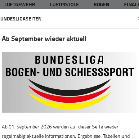
LUFTGEWEHR
LUFTPISTOLE
BOGEN
FINALE
UNDESLIGASEITEN
Ab September wieder aktuell
Ab 01. September 2026 werden auf dieser Seite wieder
regelmäßig aktuelle Informationen, Ergebnisse, Tabellen und