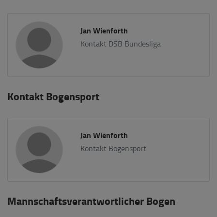
Jan Wienforth
Kontakt DSB Bundesliga
Kontakt Bogensport
Jan Wienforth
Kontakt Bogensport
Mannschaftsverantwortlicher Bogen