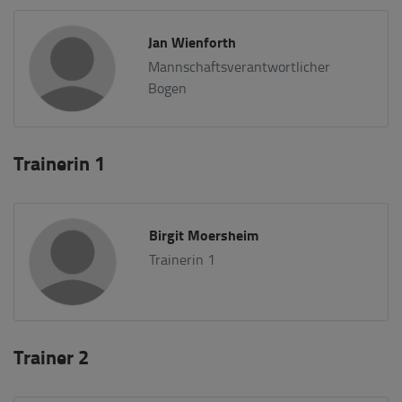
Jan Wienforth
Mannschaftsverantwortlicher
Bogen
Trainerin 1
Birgit Moersheim
Trainerin 1
Trainer 2