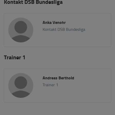
Kontakt DSB Bundesliga
Anka Venohr
Kontakt DSB Bundesliga
Trainer 1
Andreas Berthold
Trainer 1