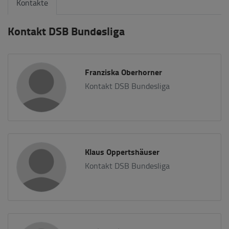
Kontakte
Kontakt DSB Bundesliga
Franziska Oberhorner
Kontakt DSB Bundesliga
Klaus Oppertshäuser
Kontakt DSB Bundesliga