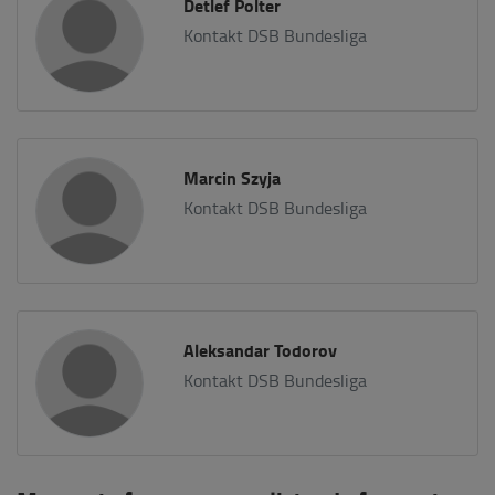
Detlef Polter
Kontakt DSB Bundesliga
Marcin Szyja
Kontakt DSB Bundesliga
Aleksandar Todorov
Kontakt DSB Bundesliga