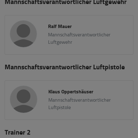
Mannschaftsverantwortlicher Luftgewehr
Ralf Mauer
Mannschaftsverantwortlicher
Luftgewehr
Mannschaftsverantwortlicher Luftpistole
Klaus Oppertshäuser
Mannschaftsverantwortlicher
Luftpistole
Trainer 2