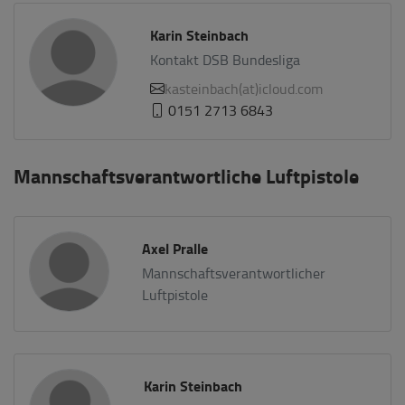
Karin Steinbach
Kontakt DSB Bundesliga
kasteinbach(at)icloud.com
0151 2713 6843
Mannschaftsverantwortliche Luftpistole
Axel Pralle
Mannschaftsverantwortlicher
Luftpistole
Karin Steinbach