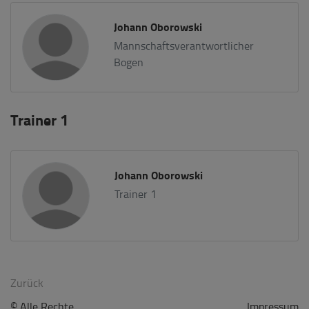
Johann Oborowski
Mannschaftsverantwortlicher
Bogen
Trainer 1
Johann Oborowski
Trainer 1
Zurück
© Alle Rechte
Impressum