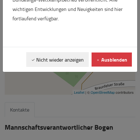
wichtigen Entwicklungen und Neuigkeiten sind hier
fortlaufend verfügbar.
Ausblenden
Nicht wieder anzeigen
Leaflet
| ©
OpenStreetMap
contributors
Kontakte
Mannschaftsverantwortlicher Bogen