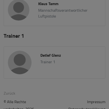
Klaus Tamm
Mannschaftsverantwortlicher
Luftpistole
Trainer 1
Detlef Glenz
Trainer 1
Zurück
© Alle Rechte
Impressum
vorbehalten. 2026
Datenschutzerklärung