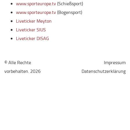
www.sporteurope.tv
(Schießsport)
www.sporteurope.tv
(Bogensport)
Liveticker Meyton
Liveticker SIUS
Liveticker DISAG
© Alle Rechte
Impressum
vorbehalten. 2026
Datenschutzerklärung