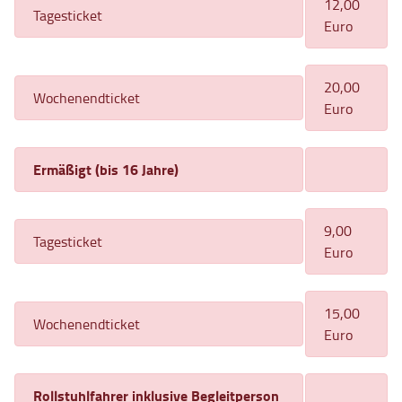
12,00
Tagesticket
Euro
20,00
Wochenendticket
Euro
Ermäßigt (bis 16 Jahre)
9,00
Tagesticket
Euro
15,00
Wochenendticket
Euro
Rollstuhlfahrer inklusive Begleitperson