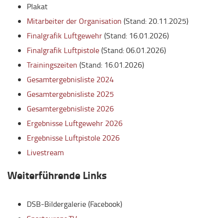
Plakat
Mitarbeiter der Organisation
(Stand: 20.11.2025)
Finalgrafik Luftgewehr
(Stand: 16.01.2026)
Finalgrafik Luftpistole
(Stand: 06.01.2026)
Trainingszeiten
(Stand: 16.01.2026)
Gesamtergebnisliste 2024
Gesamtergebnisliste 2025
Gesamtergebnisliste 2026
Ergebnisse Luftgewehr 2026
Ergebnisse Luftpistole 2026
Livestream
Weiterführende Links
DSB-Bildergalerie (Facebook)