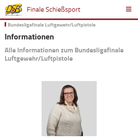
Finale Schießsport
Bundesligafinale Luftgewehr/Luftpistole
Informationen
Alle Informationen zum Bundesligafinale
Luftgewehr/Luftpistole