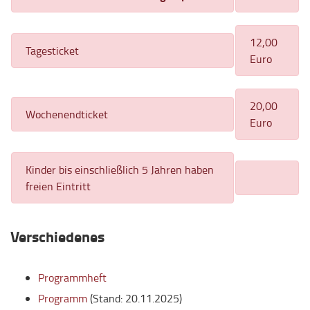
12,00
Tagesticket
Euro
20,00
Wochenendticket
Euro
Kinder bis einschließlich 5 Jahren haben
freien Eintritt
Verschiedenes
Programmheft
Programm
(Stand: 20.11.2025)