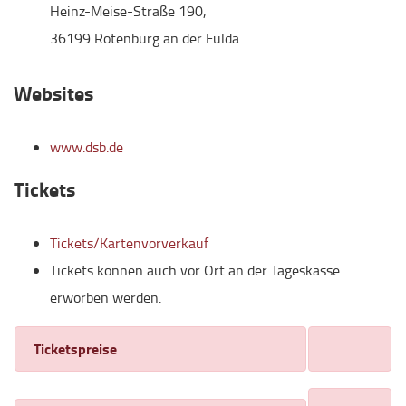
Heinz-Meise-Straße 190,
36199 Rotenburg an der Fulda
Websites
www.dsb.de
Tickets
Tickets/Kartenvorverkauf
Tickets können auch vor Ort an der Tageskasse
erworben werden.
Ticketspreise