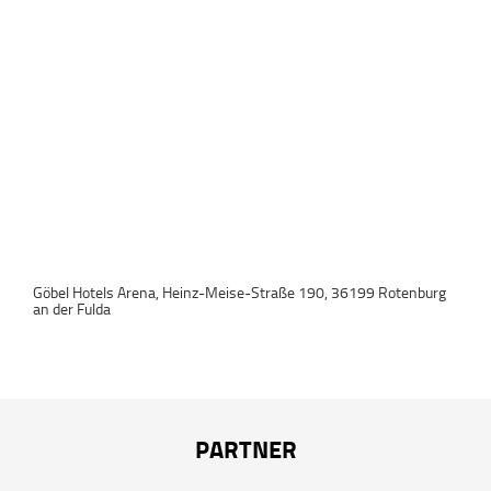
Göbel Hotels Arena, Heinz-Meise-Straße 190, 36199 Rotenburg
an der Fulda
PARTNER