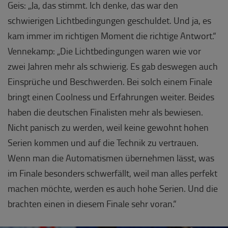
Geis: „Ja, das stimmt. Ich denke, das war den
schwierigen Lichtbedingungen geschuldet. Und ja, es
kam immer im richtigen Moment die richtige Antwort.“
Vennekamp: „Die Lichtbedingungen waren wie vor
zwei Jahren mehr als schwierig. Es gab deswegen auch
Einsprüche und Beschwerden. Bei solch einem Finale
bringt einen Coolness und Erfahrungen weiter. Beides
haben die deutschen Finalisten mehr als bewiesen.
Nicht panisch zu werden, weil keine gewohnt hohen
Serien kommen und auf die Technik zu vertrauen.
Wenn man die Automatismen übernehmen lässt, was
im Finale besonders schwerfällt, weil man alles perfekt
machen möchte, werden es auch hohe Serien. Und die
brachten einen in diesem Finale sehr voran.“