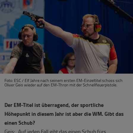
Foto: ESC / Elf Jahre nach seinem ersten EM-Einzeltitel schoss sich
Oliver Geis wieder auf den EM-Thron mit der Schnellfeuerpistole.
Der EM-Titel ist überragend, der sportliche
Höhepunkt in diesem Jahr ist aber die WM. Gibt das
einen Schub?
Geis: „Auf jeden Fall gibt das einen Schub fürs