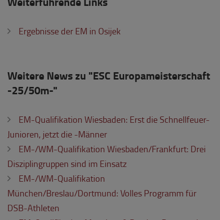
Weiterführende Links
Ergebnisse der EM in Osijek
Weitere News zu "ESC Europameisterschaft
-25/50m-"
EM-Qualifikation Wiesbaden: Erst die Schnellfeuer-
Junioren, jetzt die -Männer
EM-/WM-Qualifikation Wiesbaden/Frankfurt: Drei
Disziplingruppen sind im Einsatz
EM-/WM-Qualifikation
München/Breslau/Dortmund: Volles Programm für
DSB-Athleten