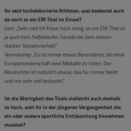
Ihr seid hochdekorierte Athleten, was bedeutet euch
da noch so ein EM-Titel im Einzel?
Geis: „Sehr viel! Ich freue mich riesig, so ein EM-Titel ist
ja auch kein Selbstläufer. Gerade bei dem extrem
starken Teilnehmerfeld.“
Vennekamp: „Es ist immer etwas Besonderes, bei einer
Europameisterschaft eine Medaille zu holen. Der
Meistertitel ist natürlich etwas, das für immer bleibt
und mir sehr viel bedeutet.“
Ist die Wertigkeit des Titels vielleicht auch deshalb
so hoch, weil ihr in der jüngeren Vergangenheit die
ein oder andere sportliche Enttäuschung hinnehmen
musstet?